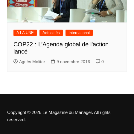
A LA UNE
Actualités
International
COP22 : L’Agenda global de l’action
lancé
Agnès Molitor
9 novembre 2016
0
Copyright © 2026 Le Magazine du Manager. All rights
reserved.