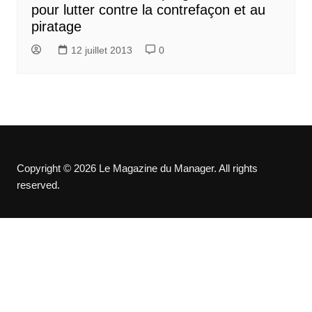
pour lutter contre la contrefaçon et au
piratage
12 juillet 2013
0
Copyright © 2026 Le Magazine du Manager. All rights
reserved.