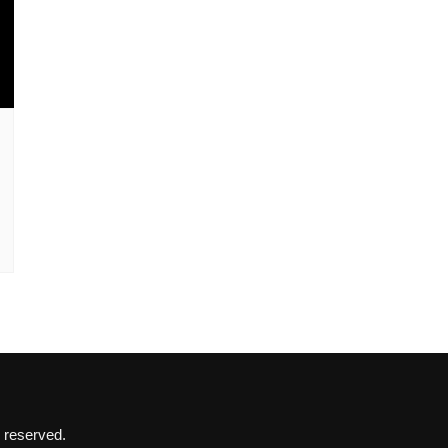
 reserved.