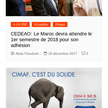
A LA UNE
Actualités
Afrique
CEDEAO: Le Maroc devra attendre le
1er semestre de 2018 pour son
adhésion
Aliste Flandrain
18 décembre 2017
0