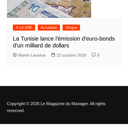
A LA UNE
Actualités
Afrique
La Tunisie lance l’émission d’euro-bonds
d’un milliard de dollars
Martin Levalois
22 octobre 2018
0
Copyright © 2026 Le Magazine du Manager. All rights
reserved.