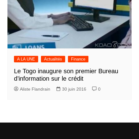
A LA UNE
Actualités
Finance
Le Togo inaugure son premier Bureau
d’information sur le crédit
Aliste Flandrain
30 juin 2016
0