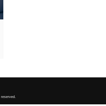
 reserved.