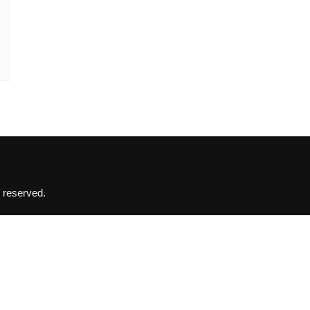
 reserved.