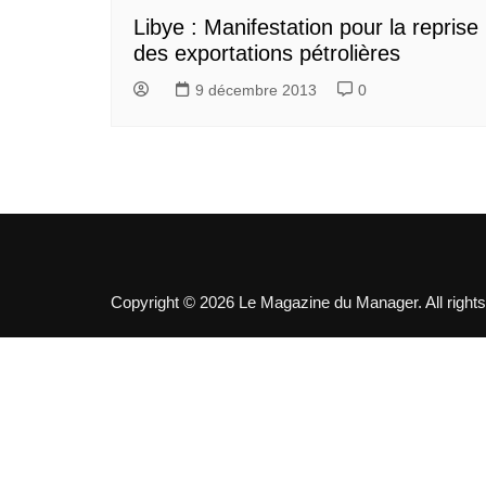
Libye : Manifestation pour la reprise
des exportations pétrolières
9 décembre 2013
0
Copyright © 2026 Le Magazine du Manager. All rights