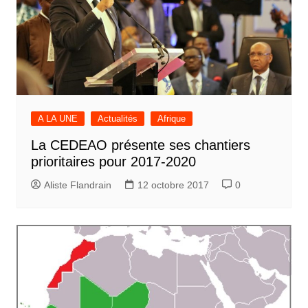
A LA UNE
Actualités
Afrique
La CEDEAO présente ses chantiers
prioritaires pour 2017-2020
Aliste Flandrain
12 octobre 2017
0