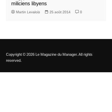
miliciens libyens
Martin Levalois
25 août 2014
0
Copyright © 2026 Le Magazine du Manager. All rights
reserved.