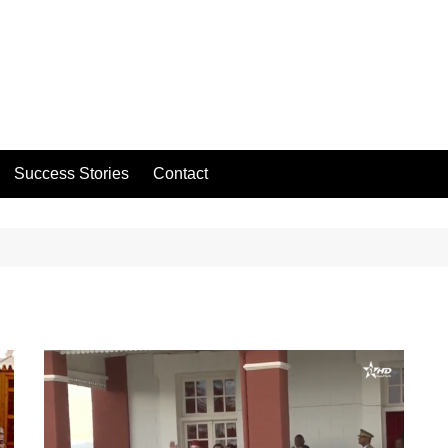
Success Stories
Contact