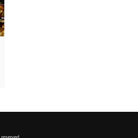
 reserved.