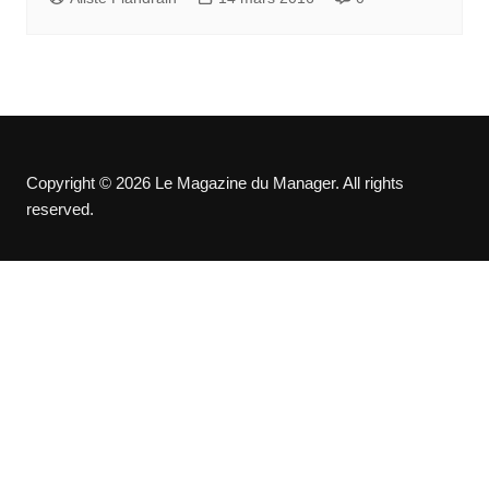
Copyright © 2026 Le Magazine du Manager. All rights
reserved.