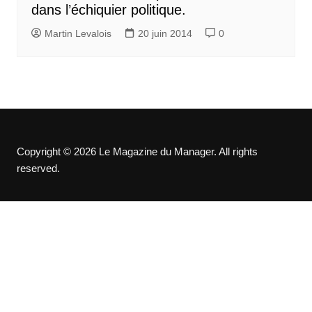
dans l’échiquier politique.
Martin Levalois
20 juin 2014
0
Copyright © 2026 Le Magazine du Manager. All rights
reserved.