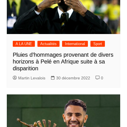
A LA UNE
Actualités
International
Sport
Pluies d’hommages provenant de divers
horizons à Pelé en Afrique suite à sa
disparition
Martin Levalois
30 décembre 2022
0