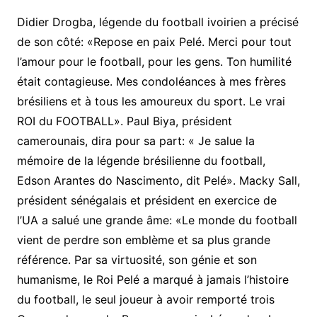
Didier Drogba, légende du football ivoirien a précisé
de son côté: «Repose en paix Pelé. Merci pour tout
l’amour pour le football, pour les gens. Ton humilité
était contagieuse. Mes condoléances à mes frères
brésiliens et à tous les amoureux du sport. Le vrai
ROI du FOOTBALL». Paul Biya, président
camerounais, dira pour sa part: « Je salue la
mémoire de la légende brésilienne du football,
Edson Arantes do Nascimento, dit Pelé». Macky Sall,
président sénégalais et président en exercice de
l’UA a salué une grande âme: «Le monde du football
vient de perdre son emblème et sa plus grande
référence. Par sa virtuosité, son génie et son
humanisme, le Roi Pelé a marqué à jamais l’histoire
du football, le seul joueur à avoir remporté trois