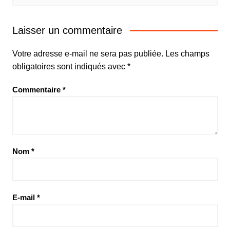
Laisser un commentaire
Votre adresse e-mail ne sera pas publiée.
Les champs
obligatoires sont indiqués avec
*
Commentaire
*
Nom
*
E-mail
*