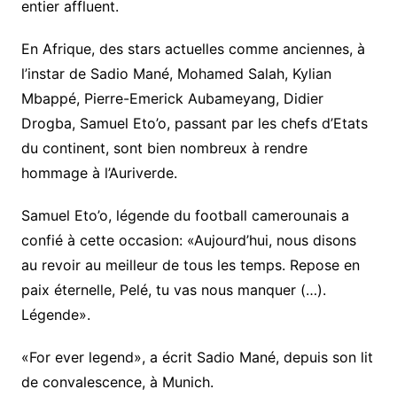
entier affluent.
En Afrique, des stars actuelles comme anciennes, à
l’instar de Sadio Mané, Mohamed Salah, Kylian
Mbappé, Pierre-Emerick Aubameyang, Didier
Drogba, Samuel Eto’o, passant par les chefs d’Etats
du continent, sont bien nombreux à rendre
hommage à l’Auriverde.
Samuel Eto’o, légende du football camerounais a
confié à cette occasion: «Aujourd’hui, nous disons
au revoir au meilleur de tous les temps. Repose en
paix éternelle, Pelé, tu vas nous manquer (…).
Légende».
«For ever legend», a écrit Sadio Mané, depuis son lit
de convalescence, à Munich.