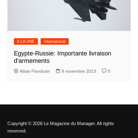
A LA UNE
International
Egypte-Russie: Importante livraison
d’armements
Aliste Flandrain
8 novembre 2013
0
Copyright © 2026 Le Magazine du Manager. All rights
reserved.