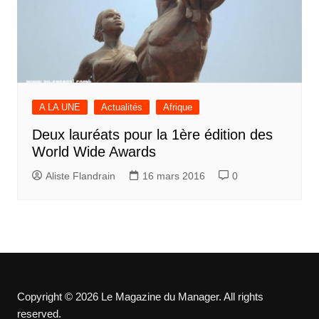
A LA UNE
Actualités
Afrique
Deux lauréats pour la 1ère édition des
World Wide Awards
Aliste Flandrain
16 mars 2016
0
Copyright © 2026 Le Magazine du Manager. All rights
reserved.