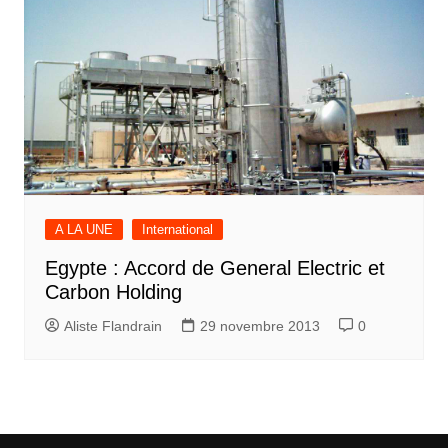
A LA UNE
International
Egypte : Accord de General Electric et
Carbon Holding
Aliste Flandrain
29 novembre 2013
0