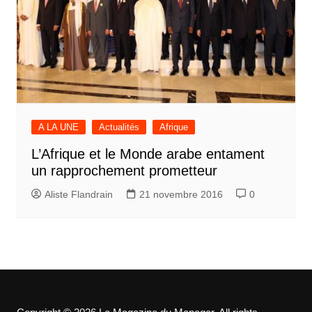
A LA UNE
Actualités
Afrique
L’Afrique et le Monde arabe entament
un rapprochement prometteur
Aliste Flandrain
21 novembre 2016
0