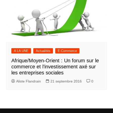
A LA UNE
Actualités
E-Commerce
Afrique/Moyen-Orient : Un forum sur le
commerce et l’investissement axé sur
les entreprises sociales
Aliste Flandrain
21 septembre 2016
0