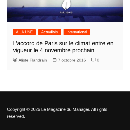
A LA UNE
Actualités
International
L’accord de Paris sur le climat entre en
vigueur le 4 novembre prochain
Aliste Flandrain
7 octobre 2016
0
Copyright © 2026 Le Magazine du Manager. All rights
reserved.