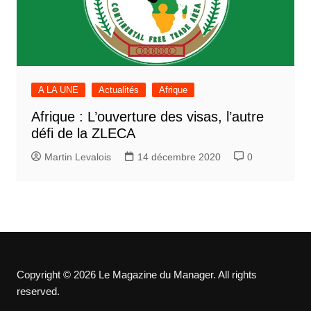
A LA UNE
Actualités
Afrique
Afrique : L’ouverture des visas, l’autre
défi de la ZLECA
Martin Levalois
14 décembre 2020
0
Copyright © 2026 Le Magazine du Manager. All rights
reserved.