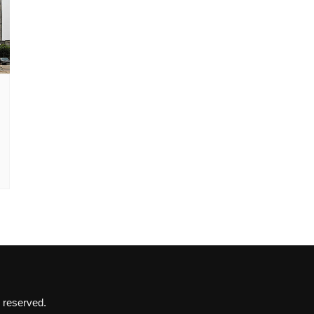
 reserved.