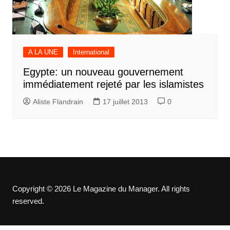
A LA UNE
International
Egypte: un nouveau gouvernement
immédiatement rejeté par les islamistes
Aliste Flandrain
17 juillet 2013
0
Copyright © 2026 Le Magazine du Manager. All rights
reserved.