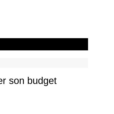
er son budget