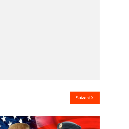
Suivant