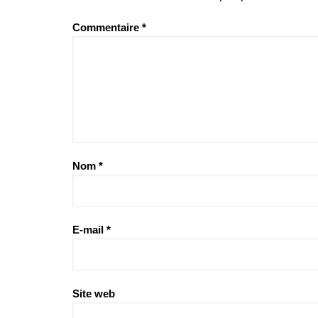
Commentaire
*
Nom
*
E-mail
*
Site web