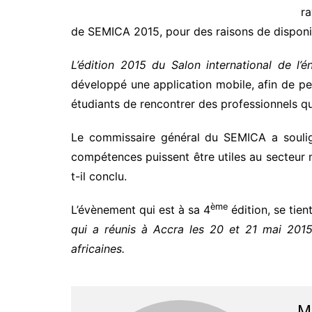
ra
de SEMICA 2015, pour des raisons de disponibil
L’édition 2015 du Salon international de l’
développé une application mobile, afin de pe
étudiants de rencontrer des professionnels qu
Le commissaire général du SEMICA a souligné
compétences puissent être utiles au secteur m
t-il conclu.
ème
L’évènement qui est à sa 4
édition, se tie
qui a réunis à Accra les 20 et 21 mai 2015,
africaines.
M