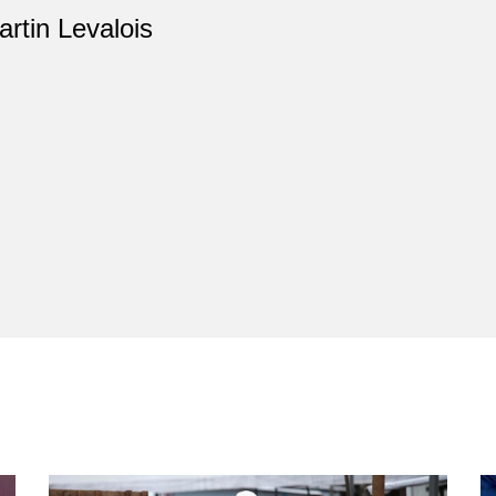
artin Levalois