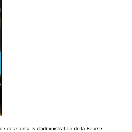
ce des Conseils d’administration de la Bourse