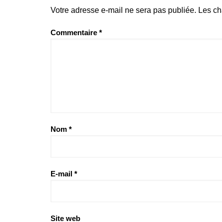
Votre adresse e-mail ne sera pas publiée.
Les ch
Commentaire
*
Nom
*
E-mail
*
Site web