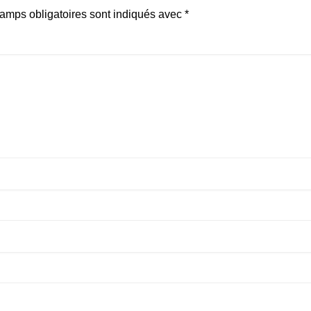
amps obligatoires sont indiqués avec
*