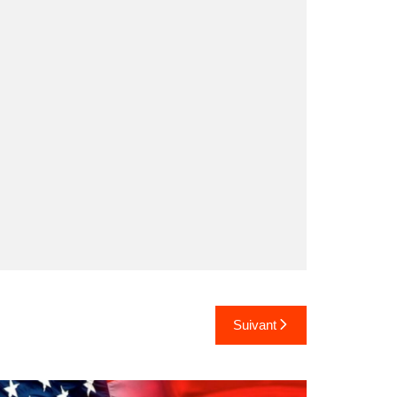
Suivant