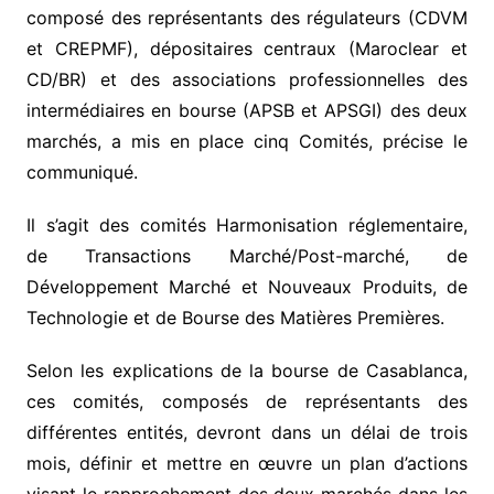
composé des représentants des régulateurs (CDVM
et CREPMF), dépositaires centraux (Maroclear et
CD/BR) et des associations professionnelles des
intermédiaires en bourse (APSB et APSGI) des deux
marchés, a mis en place cinq Comités, précise le
communiqué.
Il s’agit des comités Harmonisation réglementaire,
de Transactions Marché/Post-marché, de
Développement Marché et Nouveaux Produits, de
Technologie et de Bourse des Matières Premières.
Selon les explications de la bourse de Casablanca,
ces comités, composés de représentants des
différentes entités, devront dans un délai de trois
mois, définir et mettre en œuvre un plan d’actions
visant le rapprochement des deux marchés dans les