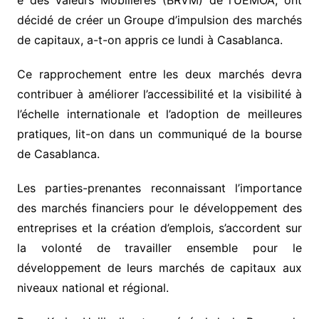
décidé de créer un Groupe d’impulsion des marchés
de capitaux, a-t-on appris ce lundi à Casablanca.
Ce rapprochement entre les deux marchés devra
contribuer à améliorer l’accessibilité et la visibilité à
l’échelle internationale et l’adoption de meilleures
pratiques, lit-on dans un communiqué de la bourse
de Casablanca.
Les parties-prenantes reconnaissant l’importance
des marchés financiers pour le développement des
entreprises et la création d’emplois, s’accordent sur
la volonté de travailler ensemble pour le
développement de leurs marchés de capitaux aux
niveaux national et régional.