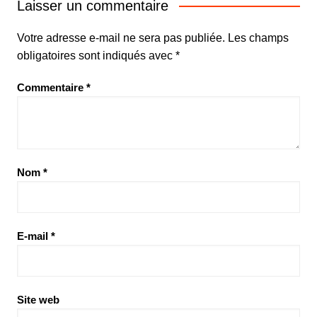
Laisser un commentaire
Votre adresse e-mail ne sera pas publiée.
Les champs
obligatoires sont indiqués avec
*
Commentaire
*
Nom
*
E-mail
*
Site web