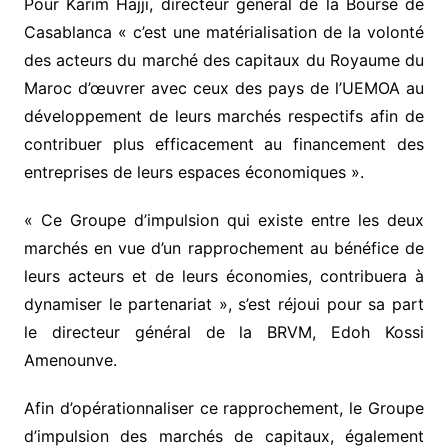
Pour Karim Hajji, directeur général de la Bourse de
Casablanca « c’est une matérialisation de la volonté
des acteurs du marché des capitaux du Royaume du
Maroc d’œuvrer avec ceux des pays de l’UEMOA au
développement de leurs marchés respectifs afin de
contribuer plus efficacement au financement des
entreprises de leurs espaces économiques ».
« Ce Groupe d’impulsion qui existe entre les deux
marchés en vue d’un rapprochement au bénéfice de
leurs acteurs et de leurs économies, contribuera à
dynamiser le partenariat », s’est réjoui pour sa part
le directeur général de la BRVM, Edoh Kossi
Amenounve.
Afin d’opérationnaliser ce rapprochement, le Groupe
d’impulsion des marchés de capitaux, également