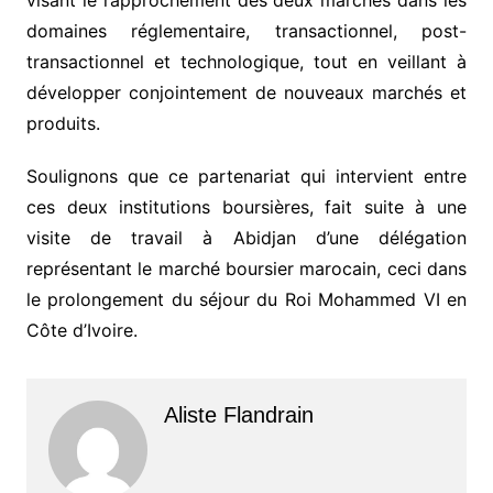
domaines réglementaire, transactionnel, post-
transactionnel et technologique, tout en veillant à
développer conjointement de nouveaux marchés et
produits.
Soulignons que ce partenariat qui intervient entre
ces deux institutions boursières, fait suite à une
visite de travail à Abidjan d’une délégation
représentant le marché boursier marocain, ceci dans
le prolongement du séjour du Roi Mohammed VI en
Côte d’Ivoire.
Aliste Flandrain