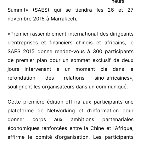
neurs
Summit» (SAES) qui se tiendra les 26 et 27
novembre 2015 à Marrakech.
«Premier rassemblement international des dirigeants
d’entreprises et financiers chinois et africains, le
SAES 2015 donne rendez-vous à 300 participants
de premier plan pour un sommet exclusif de deux
jours intervenant à un moment clé dans la
refondation des relations sino-africaines»,
soulignent les organisateurs dans un communiqué.
Cette première édition offrira aux participants une
plateforme de Networking et d’information pour
donner corps aux ambitions partenariales
économiques renforcées entre la Chine et l’Afrique,
affirme le comité d’organisation. Les participants