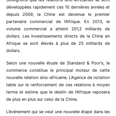
développées rapidement ces 10 dernières années et
depuis 2009, la Chine est devenue le premier
partenaire commercial de l’Afrique. En 2013, le
volume commercial a atteint 201,2 milliards de
dollars. Les investissements directs de la Chine en
Afrique se sont élevés à plus de 25 milliards de
dollars.
Selon une nouvelle étude de Standard & Poor’s, le
commerce constitue le principal moteur de cette
nouvelle relation sino-africaine. L’Agence de notation
table sur le renforcement de ces relations à moyen
terme et estime que le destin de l’Afrique reposera
de plus en plus sur celui de la Chine.
L’événement qui se veut une nouvelle étape dans les