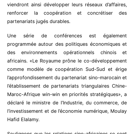
viendront ainsi développer leurs réseaux d’affaires,
renforcer la coopération et concrétiser des
partenariats jugés durables.
Une série de conférences est également
programmée autour des politiques économiques et
des environnements opérationnels chinois et
africains. «Le Royaume prône le co-développement
comme modèle de coopération Sud-Sud et érige
l’approfondissement du partenariat sino-marocain et
l’établissement de partenariats triangulaires Chine-
Maroc-Afrique win-win en priorités stratégiques», a
déclaré le ministre de l’Industrie, du commerce, de
l’investissement et de l’économie numérique, Moulay
Hafid Elalamy.
Soulignons que les relations sino-africaines se sont