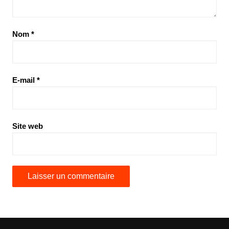
Nom
*
E-mail
*
Site web