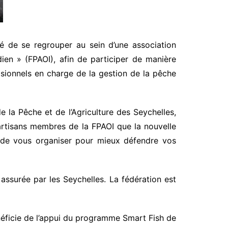
dé de se regrouper au sein d’une association
ien » (FPAOI), afin de participer de manière
isionnels en charge de la gestion de la pêche
e la Pêche et de l’Agriculture des Seychelles,
artisans membres de la FPAOI que la nouvelle
 de vous organiser pour mieux défendre vos
assurée par les Seychelles. La fédération est
néficie de l’appui du programme Smart Fish de