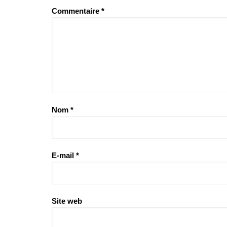
Commentaire
*
Nom
*
E-mail
*
Site web