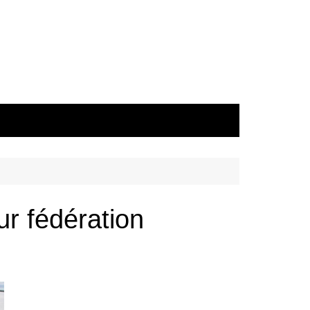
ur fédération