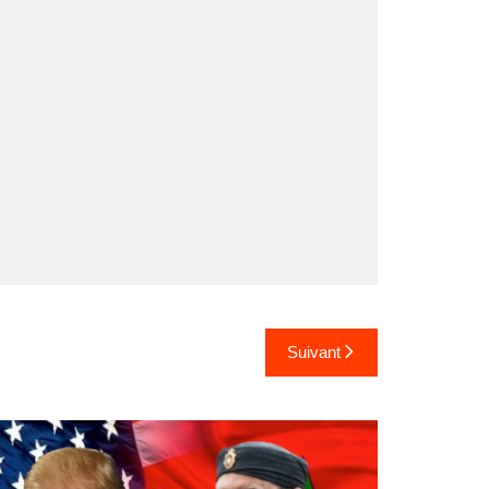
Suivant