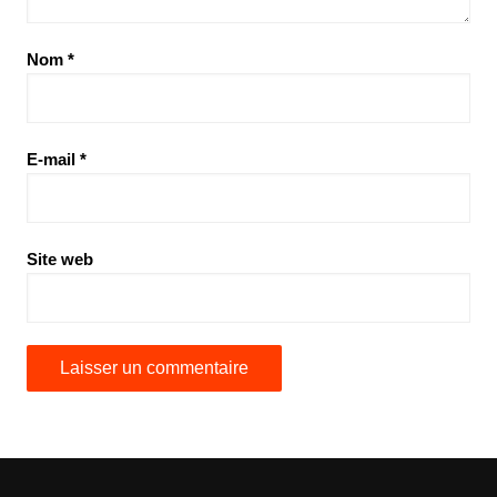
Nom
*
E-mail
*
Site web