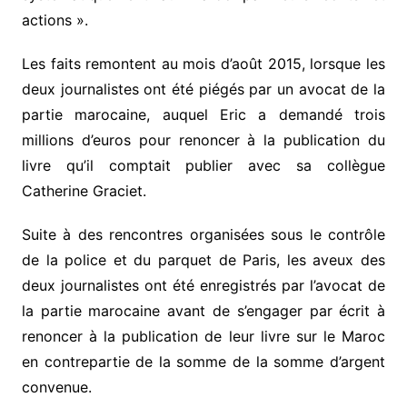
actions ».
Les faits remontent au mois d’août 2015, lorsque les
deux journalistes ont été piégés par un avocat de la
partie marocaine, auquel Eric a demandé trois
millions d’euros pour renoncer à la publication du
livre qu’il comptait publier avec sa collègue
Catherine Graciet.
Suite à des rencontres organisées sous le contrôle
de la police et du parquet de Paris, les aveux des
deux journalistes ont été enregistrés par l’avocat de
la partie marocaine avant de s’engager par écrit à
renoncer à la publication de leur livre sur le Maroc
en contrepartie de la somme de la somme d’argent
convenue.