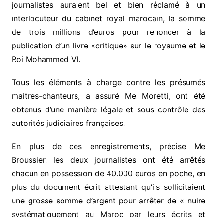
journalistes auraient bel et bien réclamé à un
interlocuteur du cabinet royal marocain, la somme
de trois millions d’euros pour renoncer à la
publication d’un livre «critique» sur le royaume et le
Roi Mohammed VI.
Tous les éléments à charge contre les présumés
maitres-chanteurs, a assuré Me Moretti, ont été
obtenus d’une manière légale et sous contrôle des
autorités judiciaires françaises.
En plus de ces enregistrements, précise Me
Broussier, les deux journalistes ont été arrêtés
chacun en possession de 40.000 euros en poche, en
plus du document écrit attestant qu’ils sollicitaient
une grosse somme d’argent pour arrêter de « nuire
systématiquement au Maroc par leurs écrits et