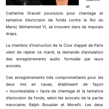
et
Catherine Graciet poursuivis pour chantage et
tentative d’extorsion de fonds contre le Roi du
Maroc Mohammed VI, se trouvent dans de mauvais
draps.
La chambre d’instruction de la Cour d’appel de Paris
vient de rejeter ce mardi, la demande d’annulation
des enregistrements audio formulée par leurs
avocats.
Ces enregistrements très compromettants pour les
deux mis en cause, établissent de façon
« incontestable » l’acte de chantage et la tentative
d’extorsion de fonds, selon les avocats de la partie
marocaine, Ralph Boussier et Moretti. Les deux