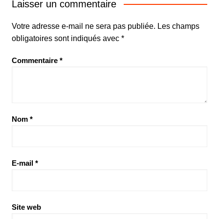
Laisser un commentaire
Votre adresse e-mail ne sera pas publiée.
Les champs
obligatoires sont indiqués avec
*
Commentaire
*
Nom
*
E-mail
*
Site web