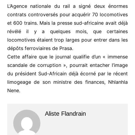
L’Agence nationale du rail a signé deux énormes
contrats controversés pour acquérir 70 locomotives
et 600 trains. Mais la presse sud-africaine avait déjà
révélé il y a quelques mois, que certaines
locomotives étaient trop larges pour entrer dans les
dépôts ferroviaires de Prasa.
Cette affaire que le journal qualifie d’un « immense
scandale de corruption », pourrait entacher l’image
du président Sud-Africain déjà écorné par le récent
limogeage de son ministre des finances, Nhlanhla
Nene.
Aliste Flandrain