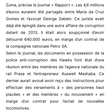
Zuma, précise le journal « Rapport ». Les 4,6 millions
d’euros auraient été partagés entre Maria da Cruz
Gomes et l’avocat George Sabelo. Ce juriste avait
déjà été épinglé dans une autre affaire de corruption
datant de 2013. Il était alors soupçonné d’avoir
détourné 640.000 euros, en marge d’un contrat de
la compagnie nationale Petro SA.
Selon le journal, les documents en possession de la
police anti-corruption des Hawks font état d’une
réunion entre des membres de l’agence nationale du
rail Prasa et l’entrepreneur Auswell Mashaba. Ce
dernier aurait avoué avoir reçu des instructions pour
effectuer des versements à « des personnes haut
placées » et des membres « du mouvement » en
marge d’un contrat pour l’achat de nouvelles
locomotives.