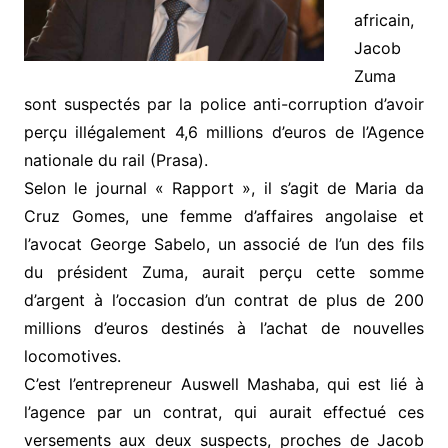
africain,
Jacob
Zuma
sont suspectés par la police anti-corruption d’avoir
perçu illégalement 4,6 millions d’euros de l’Agence
nationale du rail (Prasa).
Selon le journal « Rapport », il s’agit de Maria da
Cruz Gomes, une femme d’affaires angolaise et
l’avocat George Sabelo, un associé de l’un des fils
du président Zuma, aurait perçu cette somme
d’argent à l’occasion d’un contrat de plus de 200
millions d’euros destinés à l’achat de nouvelles
locomotives.
C’est l’entrepreneur Auswell Mashaba, qui est lié à
l’agence par un contrat, qui aurait effectué ces
versements aux deux suspects, proches de Jacob