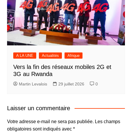
A LA UNE
Actualités
Afrique
Vers la fin des réseaux mobiles 2G et
3G au Rwanda
Martin Levalois
29 juillet 2026
0
Laisser un commentaire
Votre adresse e-mail ne sera pas publiée.
Les champs
obligatoires sont indiqués avec
*