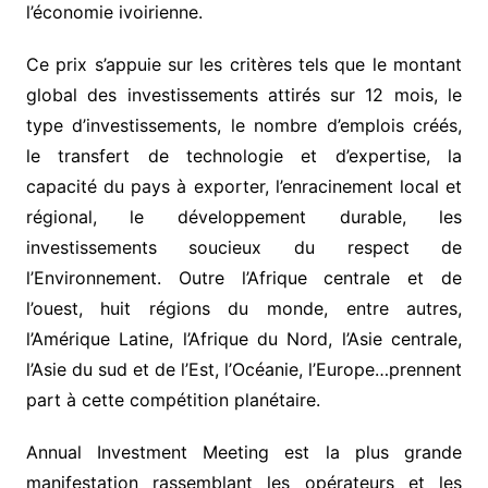
l’économie ivoirienne.
Ce prix s’appuie sur les critères tels que le montant
global des investissements attirés sur 12 mois, le
type d’investissements, le nombre d’emplois créés,
le transfert de technologie et d’expertise, la
capacité du pays à exporter, l’enracinement local et
régional, le développement durable, les
investissements soucieux du respect de
l’Environnement. Outre l’Afrique centrale et de
l’ouest, huit régions du monde, entre autres,
l’Amérique Latine, l’Afrique du Nord, l’Asie centrale,
l’Asie du sud et de l’Est, l’Océanie, l’Europe…prennent
part à cette compétition planétaire.
Annual Investment Meeting est la plus grande
manifestation rassemblant les opérateurs et les