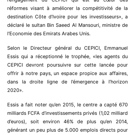
réformes visant à améliorer la compétitivité de la
destination Côte d’Ivoire pour les investisseurs», a
déclaré le sultan Bin Saeed Al Mansouri, ministre de
l’Economie des Emirats Arabes Unis.
Selon le Directeur général du CEPICI, Emmanuel
Essis qui a réceptionné le trophée, «les agents du
CEPICI devront poursuivre sur cette lancée pour
offrir à notre pays, un espace propice aux affaires,
dans la droite ligne de l’émergence à l’horizon
2020».
Essis a fait noter qu’en 2015, le centre a capté 670
milliards FCFA d’investissements privés (1,02 milliard
d’euros), soit environ 46% de plus qu’en 2014,
générant un peu plus de 5.000 emplois directs pour