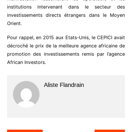
institutions intervenant dans le secteur des
investissements directs étrangers dans le Moyen
Orient.
Pour rappel, en 2015 aux Etats-Unis, le CEPICI avait
décroché le prix de la meilleure agence africaine de
promotion des investissements remis par l’agence
African Investors.
Aliste Flandrain