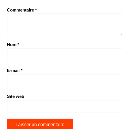
Commentaire
*
Nom
*
E-mail
*
Site web