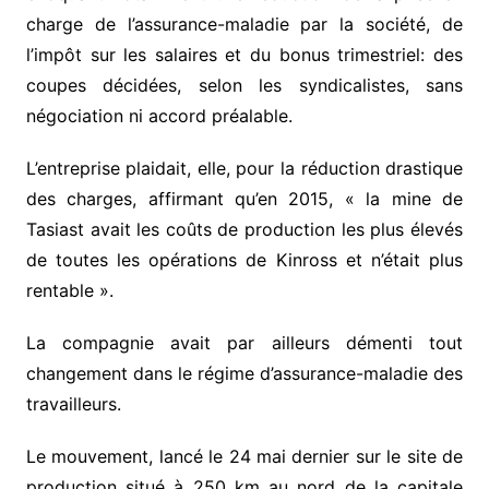
charge de l’assurance-maladie par la société, de
l’impôt sur les salaires et du bonus trimestriel: des
coupes décidées, selon les syndicalistes, sans
négociation ni accord préalable.
L’entreprise plaidait, elle, pour la réduction drastique
des charges, affirmant qu’en 2015, « la mine de
Tasiast avait les coûts de production les plus élevés
de toutes les opérations de Kinross et n’était plus
rentable ».
La compagnie avait par ailleurs démenti tout
changement dans le régime d’assurance-maladie des
travailleurs.
Le mouvement, lancé le 24 mai dernier sur le site de
production situé à 250 km au nord de la capitale