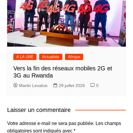
A LA UNE
Actualités
Afrique
Vers la fin des réseaux mobiles 2G et
3G au Rwanda
Martin Levalois
29 juillet 2026
0
Laisser un commentaire
Votre adresse e-mail ne sera pas publiée.
Les champs
obligatoires sont indiqués avec
*