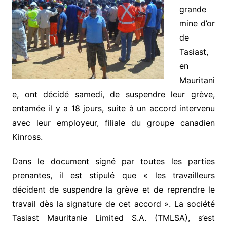
grande
mine d’or
de
Tasiast,
en
Mauritani
e, ont décidé samedi, de suspendre leur grève,
entamée il y a 18 jours, suite à un accord intervenu
avec leur employeur, filiale du groupe canadien
Kinross.
Dans le document signé par toutes les parties
prenantes, il est stipulé que « les travailleurs
décident de suspendre la grève et de reprendre le
travail dès la signature de cet accord ». La société
Tasiast Mauritanie Limited S.A. (TMLSA), s’est