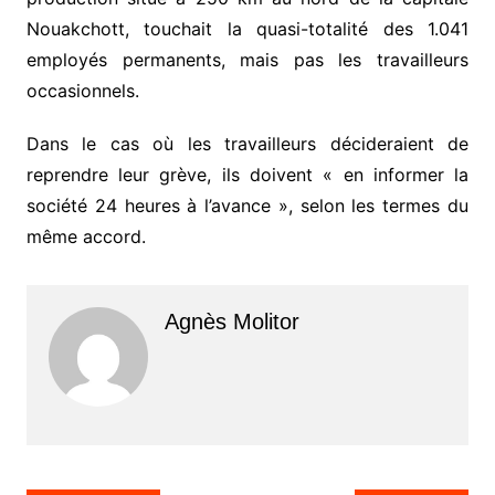
Nouakchott, touchait la quasi-totalité des 1.041
employés permanents, mais pas les travailleurs
occasionnels.
Dans le cas où les travailleurs décideraient de
reprendre leur grève, ils doivent « en informer la
société 24 heures à l’avance », selon les termes du
même accord.
Agnès Molitor