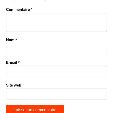
Commentaire
*
Nom
*
E-mail
*
Site web