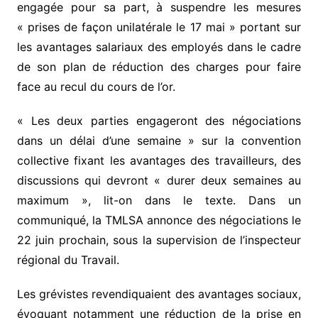
engagée pour sa part, à suspendre les mesures
« prises de façon unilatérale le 17 mai » portant sur
les avantages salariaux des employés dans le cadre
de son plan de réduction des charges pour faire
face au recul du cours de l’or.
« Les deux parties engageront des négociations
dans un délai d’une semaine » sur la convention
collective fixant les avantages des travailleurs, des
discussions qui devront « durer deux semaines au
maximum », lit-on dans le texte. Dans un
communiqué, la TMLSA annonce des négociations le
22 juin prochain, sous la supervision de l’inspecteur
régional du Travail.
Les grévistes revendiquaient des avantages sociaux,
évoquant notamment une réduction de la prise en