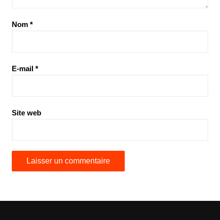
Nom
*
E-mail
*
Site web