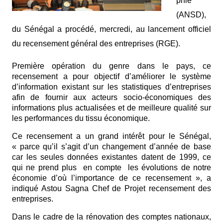
phie
(ANSD),
du Sénégal a procédé, mercredi, au lancement officiel
du recensement général des entreprises (RGE).
Première opération du genre dans le pays, ce
recensement a pour objectif d’améliorer le système
d’information existant sur les statistiques d’entreprises
afin de fournir aux acteurs socio-économiques des
informations plus actualisées et de meilleure qualité sur
les performances du tissu économique.
Ce recensement a un grand intérêt pour le Sénégal,
« parce qu’il s’agit d’un changement d’année de base
car les seules données existantes datent de 1999, ce
qui ne prend plus en compte les évolutions de notre
économie d’où l’importance de ce recensement », a
indiqué Astou Sagna Chef de Projet recensement des
entreprises.
Dans le cadre de la rénovation des comptes nationaux,