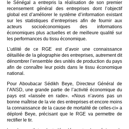
le Sénégal a entrepris la réalisation de son premier
recensement général des entreprises dont l’objectif
global est d’améliorer le système d’information existant
sur les statistiques d’entreprises afin de fournir aux
acteurs socioéconomiques des informations
économiques plus actuelles et de meilleure qualité sur
les performances du tissu économique.
L’utilité de ce RGE est d’avoir une connaissance
détaillée de la géographie des entreprises, autrement dit
dénombrer l’ensemble des unités de production du pays
afin de connaître leur poids dans le tissu économique
national.
Pour Aboubacar Sédikh Beye, Directeur Général de
l’ANSD, une grande partie de l’activité économique du
pays est «laissée en rade». «Nous n’avons pas un
bonne maîtrise de la vie des entreprises et encore moins
la connaissance de la cause de mortalité de celles-ci» a
déploré Beye, précisant que le RGE va permettre de
rectifier le tir.