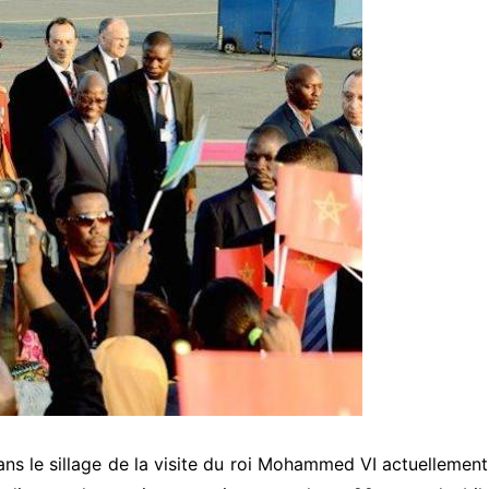
ns le sillage de la visite du roi Mohammed VI actuellement