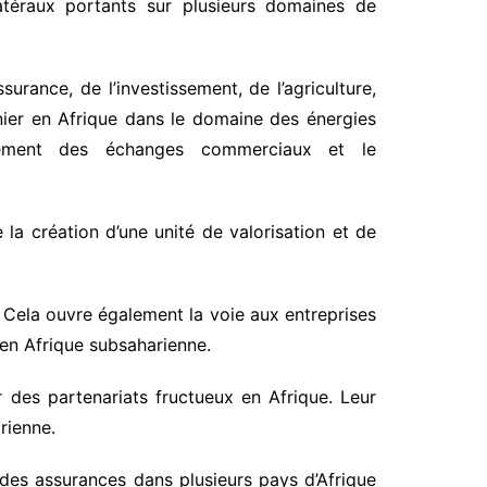
atéraux portants sur plusieurs domaines de
rance, de l’investissement, de l’agriculture,
nier en Afrique dans le domaine des énergies
cement des échanges commerciaux et le
la création d’une unité de valorisation et de
 Cela ouvre également la voie aux entreprises
 en Afrique subsaharienne.
 des partenariats fructueux en Afrique. Leur
rienne.
des assurances dans plusieurs pays d’Afrique