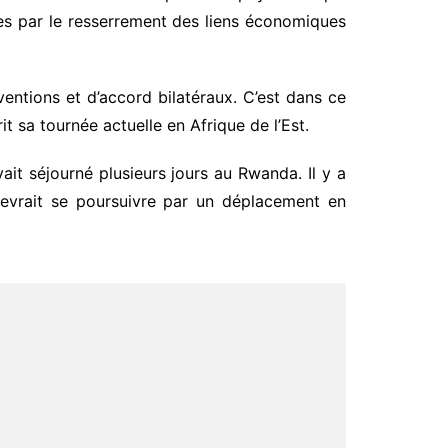
ées par le resserrement des liens économiques
entions et d’accord bilatéraux. C’est dans ce
t sa tournée actuelle en Afrique de l’Est.
ait séjourné plusieurs jours au Rwanda. Il y a
devrait se poursuivre par un déplacement en