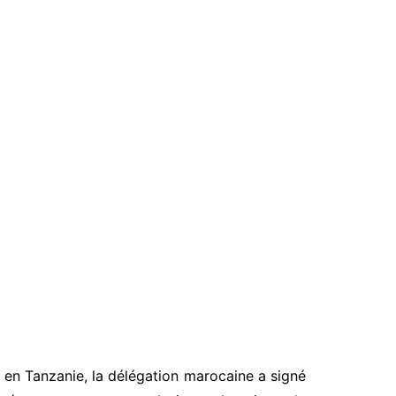
 en Tanzanie, la délégation marocaine a signé