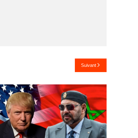
Suivant