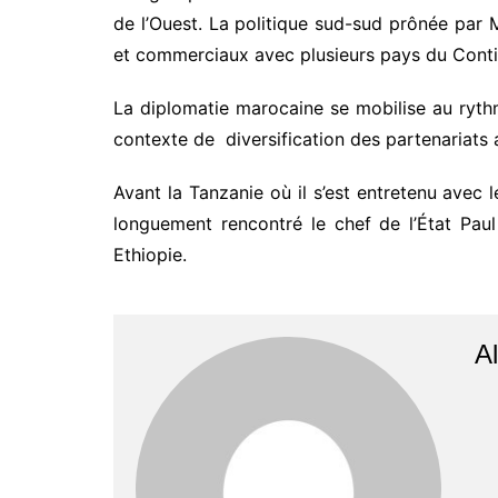
de l’Ouest. La politique sud-sud prônée par 
et commerciaux avec plusieurs pays du Conti
La diplomatie marocaine se mobilise au rythm
contexte de diversification des partenariats a
Avant la Tanzanie où il s’est entretenu avec 
longuement rencontré le chef de l’État Pau
Ethiopie.
Al