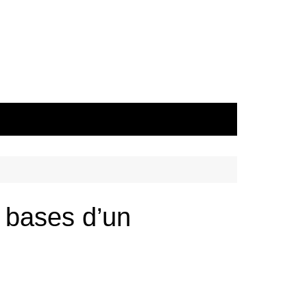
s bases d’un