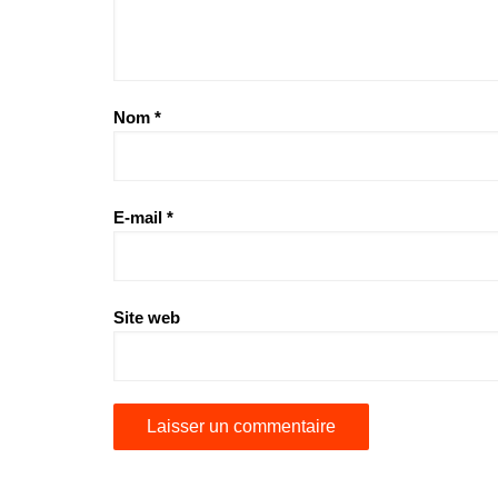
Nom
*
E-mail
*
Site web