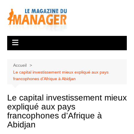
Aller
au
contenu
Accueil
Le capital investissement mieux expliqué aux pays
francophones d’Afrique à Abidjan
Le capital investissement mieux
expliqué aux pays
francophones d’Afrique à
Abidjan