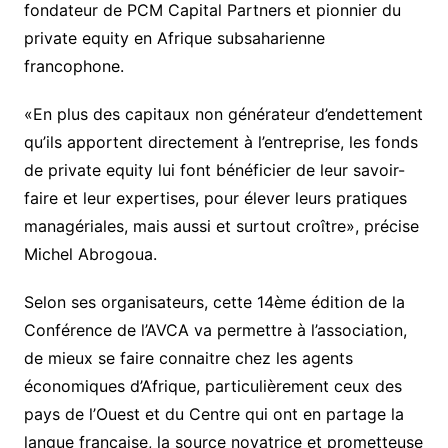
fondateur de PCM Capital Partners et pionnier du
private equity en Afrique subsaharienne
francophone.
«En plus des capitaux non générateur d’endettement
qu’ils apportent directement à l’entreprise, les fonds
de private equity lui font bénéficier de leur savoir-
faire et leur expertises, pour élever leurs pratiques
managériales, mais aussi et surtout croître», précise
Michel Abrogoua.
Selon ses organisateurs, cette 14ème édition de la
Conférence de l’AVCA va permettre à l’association,
de mieux se faire connaitre chez les agents
économiques d’Afrique, particulièrement ceux des
pays de l’Ouest et du Centre qui ont en partage la
langue française, la source novatrice et prometteuse