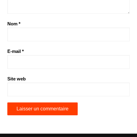
Nom
*
E-mail
*
Site web