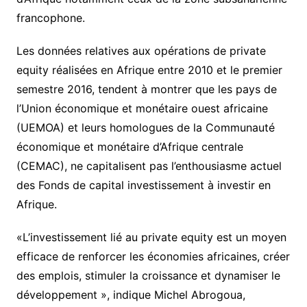
francophone.
Les données relatives aux opérations de private
equity réalisées en Afrique entre 2010 et le premier
semestre 2016, tendent à montrer que les pays de
l’Union économique et monétaire ouest africaine
(UEMOA) et leurs homologues de la Communauté
économique et monétaire d’Afrique centrale
(CEMAC), ne capitalisent pas l’enthousiasme actuel
des Fonds de capital investissement à investir en
Afrique.
«L’investissement lié au private equity est un moyen
efficace de renforcer les économies africaines, créer
des emplois, stimuler la croissance et dynamiser le
développement », indique Michel Abrogoua,