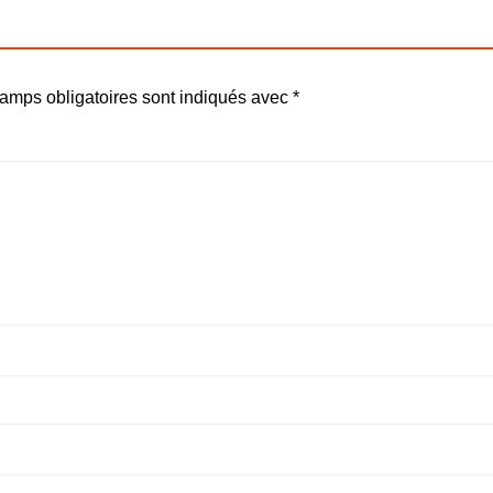
amps obligatoires sont indiqués avec
*