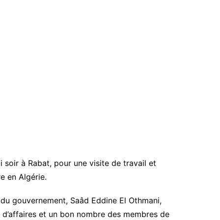
 soir à Rabat, pour une visite de travail et
e en Algérie.
hef du gouvernement, Saâd Eddine El Othmani,
d’affaires et un bon nombre des membres de