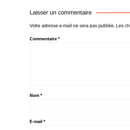
Laisser un commentaire
Votre adresse e-mail ne sera pas publiée.
Les ch
Commentaire
*
Nom
*
E-mail
*