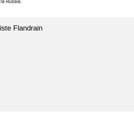
la Russie.
iste Flandrain