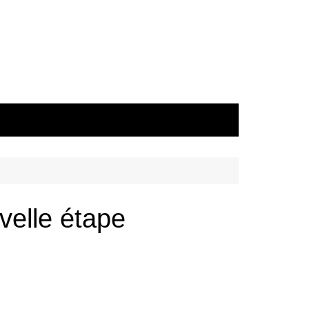
velle étape