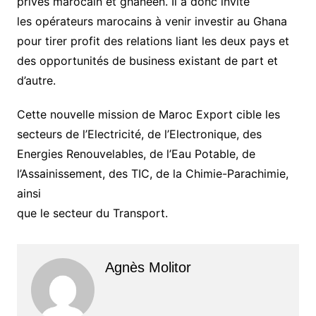
privés marocain et ghanéen. Il a donc invité
les opérateurs marocains à venir investir au Ghana
pour tirer profit des relations liant les deux pays et
des opportunités de business existant de part et
d’autre.
Cette nouvelle mission de Maroc Export cible les
secteurs de l’Electricité, de l’Electronique, des
Energies Renouvelables, de l’Eau Potable, de
l’Assainissement, des TIC, de la Chimie-Parachimie,
ainsi
que le secteur du Transport.
Agnès Molitor