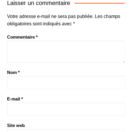
Laisser un commentaire
Votre adresse e-mail ne sera pas publiée.
Les champs
obligatoires sont indiqués avec
*
Commentaire
*
Nom
*
E-mail
*
Site web