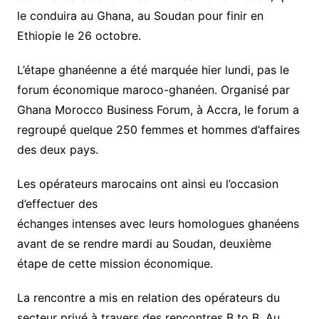
le conduira au Ghana, au Soudan pour finir en
Ethiopie le 26 octobre.
L’étape ghanéenne a été marquée hier lundi, pas le
forum économique maroco-ghanéen. Organisé par
Ghana Morocco Business Forum, à Accra, le forum a
regroupé quelque 250 femmes et hommes d’affaires
des deux pays.
Les opérateurs marocains ont ainsi eu l’occasion
d’effectuer des
échanges intenses avec leurs homologues ghanéens
avant de se rendre mardi au Soudan, deuxième
étape de cette mission économique.
La rencontre a mis en relation des opérateurs du
secteur privé à travers des rencontres B to B. Au