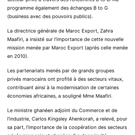
programme également des échanges B to G
(business avec des pouvoirs publics).
La directrice générale de Maroc Export, Zahra
Maafiri, a insisté sur l’importance de cette nouvelle
mission menée par Maroc Export (après celle menée
en 2010).
Les partenariats menés par de grands groupes
privés marocains ont profité à des secteurs vitaux,
contribuant ainsi à la modernisation de certaines
économies africaines, a souligné Mme Maafiri.
Le ministre ghanéen adjoint du Commerce et de
l’industrie, Carlos Kingsley Ahenkorah, a relevé, pour
sa part, l’importance de la coopération des secteurs