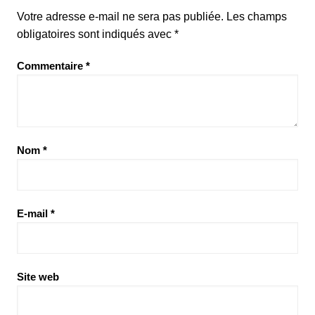
Votre adresse e-mail ne sera pas publiée.
Les champs
obligatoires sont indiqués avec
*
Commentaire
*
Nom
*
E-mail
*
Site web