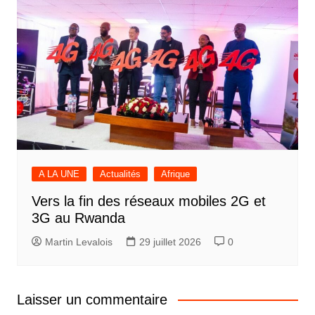
A LA UNE
Actualités
Afrique
Vers la fin des réseaux mobiles 2G et
3G au Rwanda
Martin Levalois
29 juillet 2026
0
Laisser un commentaire