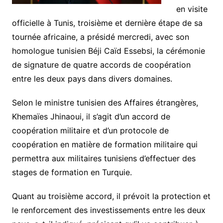
en visite
officielle à Tunis, troisième et dernière étape de sa
tournée africaine, a présidé mercredi, avec son
homologue tunisien Béji Caïd Essebsi, la cérémonie
de signature de quatre accords de coopération
entre les deux pays dans divers domaines.
Selon le ministre tunisien des Affaires étrangères,
Khemaïes Jhinaoui, il s’agit d’un accord de
coopération militaire et d’un protocole de
coopération en matière de formation militaire qui
permettra aux militaires tunisiens d’effectuer des
stages de formation en Turquie.
Quant au troisième accord, il prévoit la protection et
le renforcement des investissements entre les deux