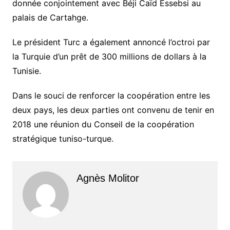
donnée conjointement avec Béji Caïd Essebsi au
palais de Cartahge.
Le président Turc a également annoncé l’octroi par
la Turquie d’un prêt de 300 millions de dollars à la
Tunisie.
Dans le souci de renforcer la coopération entre les
deux pays, les deux parties ont convenu de tenir en
2018 une réunion du Conseil de la coopération
stratégique tuniso-turque.
Agnès Molitor