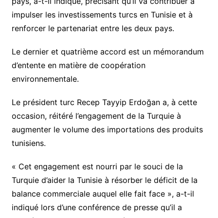
pays, a-t-il indiqué, précisant qu’il va contribuer à
impulser les investissements turcs en Tunisie et à
renforcer le partenariat entre les deux pays.
Le dernier et quatrième accord est un mémorandum
d’entente en matière de coopération
environnementale.
Le président turc Recep Tayyip Erdoğan a, à cette
occasion, réitéré l’engagement de la Turquie à
augmenter le volume des importations des produits
tunisiens.
« Cet engagement est nourri par le souci de la
Turquie d’aider la Tunisie à résorber le déficit de la
balance commerciale auquel elle fait face », a-t-il
indiqué lors d’une conférence de presse qu’il a