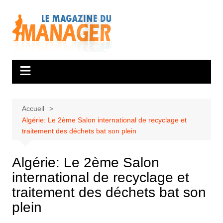
Aller
au
contenu
Accueil
Algérie: Le 2ème Salon international de recyclage et
traitement des déchets bat son plein
Algérie: Le 2ème Salon
international de recyclage et
traitement des déchets bat son
plein