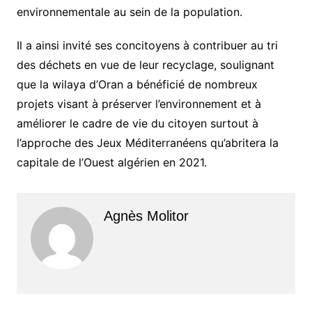
environnementale au sein de la population.
Il a ainsi invité ses concitoyens à contribuer au tri
des déchets en vue de leur recyclage, soulignant
que la wilaya d’Oran a bénéficié de nombreux
projets visant à préserver l’environnement et à
améliorer le cadre de vie du citoyen surtout à
l’approche des Jeux Méditerranéens qu’abritera la
capitale de l’Ouest algérien en 2021.
Agnès Molitor