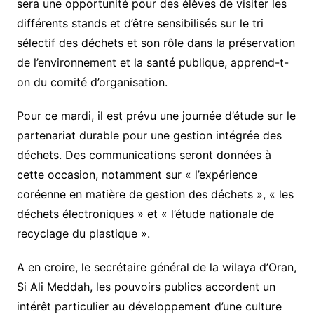
sera une opportunité pour des élèves de visiter les
différents stands et d’être sensibilisés sur le tri
sélectif des déchets et son rôle dans la préservation
de l’environnement et la santé publique, apprend-t-
on du comité d’organisation.
Pour ce mardi, il est prévu une journée d’étude sur le
partenariat durable pour une gestion intégrée des
déchets. Des communications seront données à
cette occasion, notamment sur « l’expérience
coréenne en matière de gestion des déchets », « les
déchets électroniques » et « l’étude nationale de
recyclage du plastique ».
A en croire, le secrétaire général de la wilaya d’Oran,
Si Ali Meddah, les pouvoirs publics accordent un
intérêt particulier au développement d’une culture