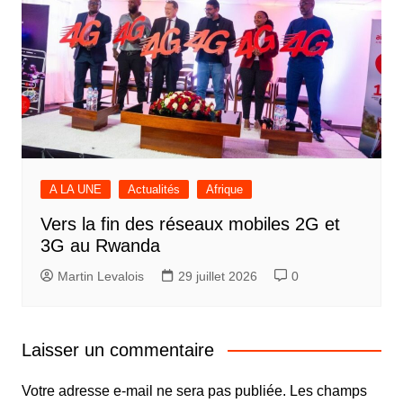
A LA UNE
Actualités
Afrique
Vers la fin des réseaux mobiles 2G et
3G au Rwanda
Martin Levalois
29 juillet 2026
0
Laisser un commentaire
Votre adresse e-mail ne sera pas publiée.
Les champs