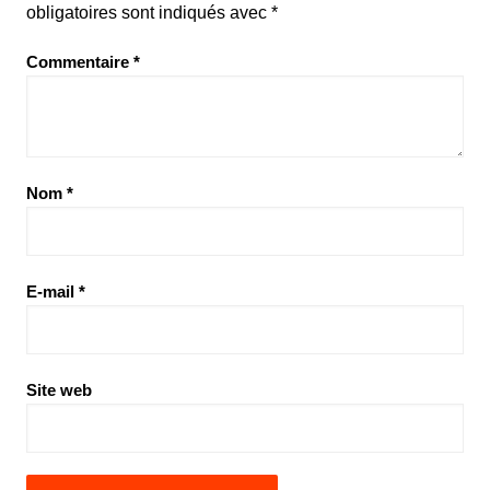
obligatoires sont indiqués avec
*
Commentaire
*
Nom
*
E-mail
*
Site web