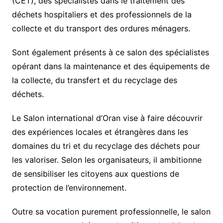
(CET), des spécialistes dans le traitement des
déchets hospitaliers et des professionnels de la
collecte et du transport des ordures ménagers.
Sont également présents à ce salon des spécialistes
opérant dans la maintenance et des équipements de
la collecte, du transfert et du recyclage des
déchets.
Le Salon international d’Oran vise à faire découvrir
des expériences locales et étrangères dans les
domaines du tri et du recyclage des déchets pour
les valoriser. Selon les organisateurs, il ambitionne
de sensibiliser les citoyens aux questions de
protection de l’environnement.
Outre sa vocation purement professionnelle, le salon