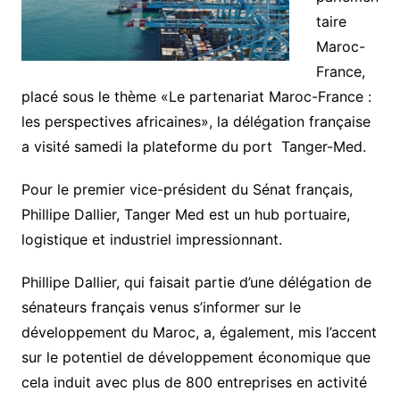
taire
Maroc-
France,
placé sous le thème «Le partenariat Maroc-France :
les perspectives africaines», la délégation française
a visité samedi la plateforme du port Tanger-Med.
Pour le premier vice-président du Sénat français,
Phillipe Dallier, Tanger Med est un hub portuaire,
logistique et industriel impressionnant.
Phillipe Dallier, qui faisait partie d’une délégation de
sénateurs français venus s’informer sur le
développement du Maroc, a, également, mis l’accent
sur le potentiel de développement économique que
cela induit avec plus de 800 entreprises en activité