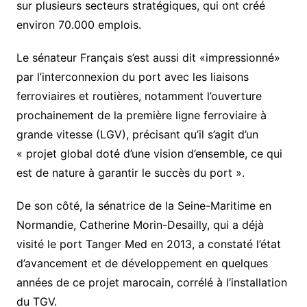
sur plusieurs secteurs stratégiques, qui ont créé
environ 70.000 emplois.
Le sénateur Français s’est aussi dit «impressionné»
par l’interconnexion du port avec les liaisons
ferroviaires et routières, notamment l’ouverture
prochainement de la première ligne ferroviaire à
grande vitesse (LGV), précisant qu’il s’agit d’un
« projet global doté d’une vision d’ensemble, ce qui
est de nature à garantir le succès du port ».
De son côté, la sénatrice de la Seine-Maritime en
Normandie, Catherine Morin-Desailly, qui a déjà
visité le port Tanger Med en 2013, a constaté l’état
d’avancement et de développement en quelques
années de ce projet marocain, corrélé à l’installation
du TGV.