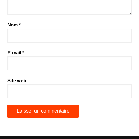
Nom
*
E-mail
*
Site web