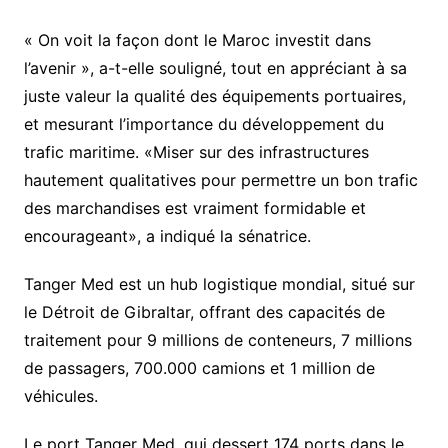
« On voit la façon dont le Maroc investit dans
l’avenir », a-t-elle souligné, tout en appréciant à sa
juste valeur la qualité des équipements portuaires,
et mesurant l’importance du développement du
trafic maritime. «Miser sur des infrastructures
hautement qualitatives pour permettre un bon trafic
des marchandises est vraiment formidable et
encourageant», a indiqué la sénatrice.
Tanger Med est un hub logistique mondial, situé sur
le Détroit de Gibraltar, offrant des capacités de
traitement pour 9 millions de conteneurs, 7 millions
de passagers, 700.000 camions et 1 million de
véhicules.
Le port Tanger Med, qui dessert 174 ports dans le