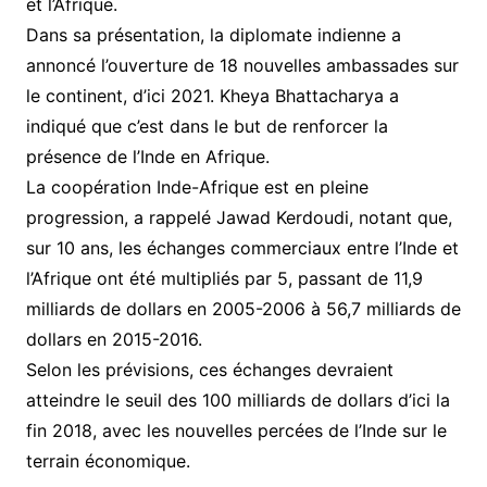
et l’Afrique.
Dans sa présentation, la diplomate indienne a
annoncé l’ouverture de 18 nouvelles ambassades sur
le continent, d’ici 2021. Kheya Bhattacharya a
indiqué que c’est dans le but de renforcer la
présence de l’Inde en Afrique.
La coopération Inde-Afrique est en pleine
progression, a rappelé Jawad Kerdoudi, notant que,
sur 10 ans, les échanges commerciaux entre l’Inde et
l’Afrique ont été multipliés par 5, passant de 11,9
milliards de dollars en 2005-2006 à 56,7 milliards de
dollars en 2015-2016.
Selon les prévisions, ces échanges devraient
atteindre le seuil des 100 milliards de dollars d’ici la
fin 2018, avec les nouvelles percées de l’Inde sur le
terrain économique.