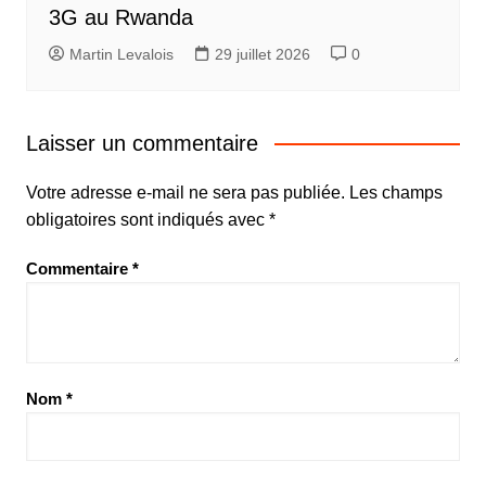
3G au Rwanda
Martin Levalois
29 juillet 2026
0
Laisser un commentaire
Votre adresse e-mail ne sera pas publiée.
Les champs
obligatoires sont indiqués avec
*
Commentaire
*
Nom
*