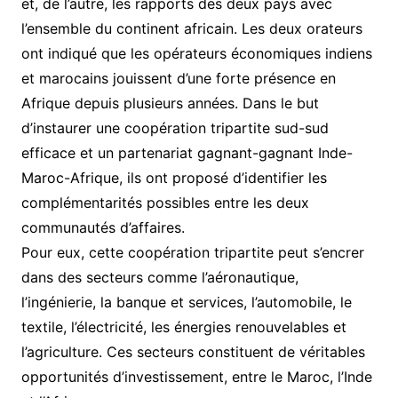
et, de l’autre, les rapports des deux pays avec
l’ensemble du continent africain. Les deux orateurs
ont indiqué que les opérateurs économiques indiens
et marocains jouissent d’une forte présence en
Afrique depuis plusieurs années. Dans le but
d’instaurer une coopération tripartite sud-sud
efficace et un partenariat gagnant-gagnant Inde-
Maroc-Afrique, ils ont proposé d’identifier les
complémentarités possibles entre les deux
communautés d’affaires.
Pour eux, cette coopération tripartite peut s’encrer
dans des secteurs comme l’aéronautique,
l’ingénierie, la banque et services, l’automobile, le
textile, l’électricité, les énergies renouvelables et
l’agriculture. Ces secteurs constituent de véritables
opportunités d’investissement, entre le Maroc, l’Inde