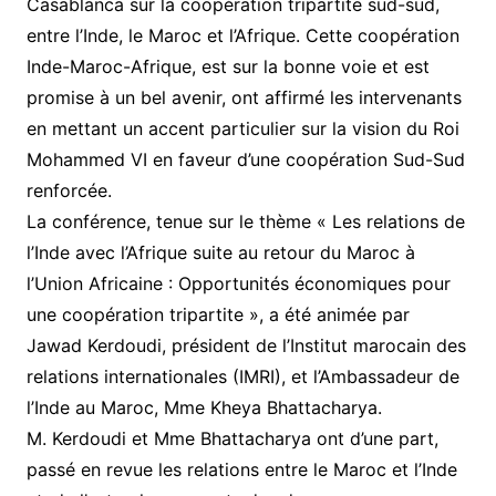
Casablanca sur la coopération tripartite sud-sud,
entre l’Inde, le Maroc et l’Afrique. Cette coopération
Inde-Maroc-Afrique, est sur la bonne voie et est
promise à un bel avenir, ont affirmé les intervenants
en mettant un accent particulier sur la vision du Roi
Mohammed VI en faveur d’une coopération Sud-Sud
renforcée.
La conférence, tenue sur le thème « Les relations de
l’Inde avec l’Afrique suite au retour du Maroc à
l’Union Africaine : Opportunités économiques pour
une coopération tripartite », a été animée par
Jawad Kerdoudi, président de l’Institut marocain des
relations internationales (IMRI), et l’Ambassadeur de
l’Inde au Maroc, Mme Kheya Bhattacharya.
M. Kerdoudi et Mme Bhattacharya ont d’une part,
passé en revue les relations entre le Maroc et l’Inde