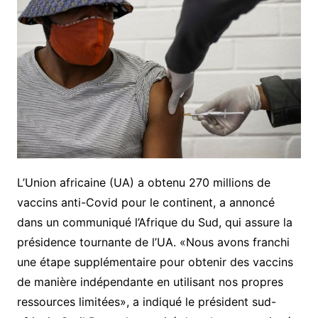
L’Union africaine (UA) a obtenu 270 millions de
vaccins anti-Covid pour le continent, a annoncé
dans un communiqué l’Afrique du Sud, qui assure la
présidence tournante de l’UA. «Nous avons franchi
une étape supplémentaire pour obtenir des vaccins
de manière indépendante en utilisant nos propres
ressources limitées», a indiqué le président sud-