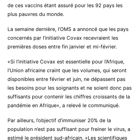
de ces vaccins étant assuré pour les 92 pays les
plus pauvres du monde.
La semaine dernière, l’OMS a annoncé que les pays
concernés par l’initiative Covax recevraient les
premières doses entre fin janvier et mi-février.
«Si l’initiative Covax est essentielle pour l’Afrique,
l’Union africaine craint que les volumes, qui seront
disponibles entre février et juin, ne dépassent pas
les besoins pour les soignants et ne soient donc pas
suffisants pour contenir les chiffres croissants de la
pandémie en Afrique», a relevé le communiqué.
Par ailleurs, l’objectif d’immuniser 20% de la
population n’est pas suffisant pour freiner le virus, a
estimé le président sud-africain. «Les scientifiques