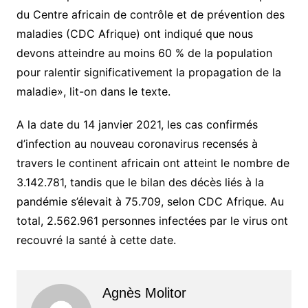
du Centre africain de contrôle et de prévention des
maladies (CDC Afrique) ont indiqué que nous
devons atteindre au moins 60 % de la population
pour ralentir significativement la propagation de la
maladie», lit-on dans le texte.
A la date du 14 janvier 2021, les cas confirmés
d’infection au nouveau coronavirus recensés à
travers le continent africain ont atteint le nombre de
3.142.781, tandis que le bilan des décès liés à la
pandémie s’élevait à 75.709, selon CDC Afrique. Au
total, 2.562.961 personnes infectées par le virus ont
recouvré la santé à cette date.
Agnès Molitor