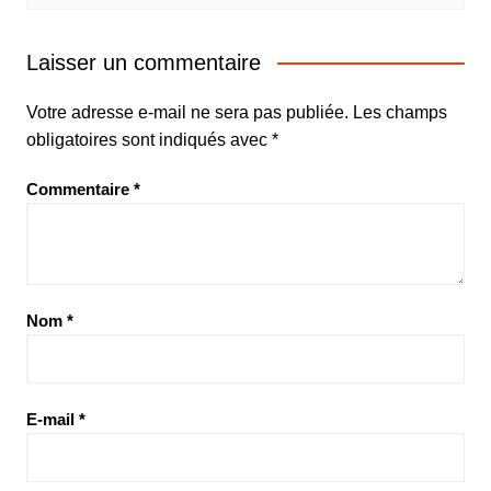
Laisser un commentaire
Votre adresse e-mail ne sera pas publiée.
Les champs
obligatoires sont indiqués avec
*
Commentaire
*
Nom
*
E-mail
*