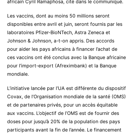
africain Cyril Ramaphosa, cité dans le communiqué.
Les vaccins, dont au moins 50 millions seront
disponibles entre avril et juin, seront fournis par les
laboratoires Pfizer-BioNTech, Astra Zeneca et
Johnson & Johnson, a-t-on appris. Des accords
pour aider les pays africains à financer l’achat de
ces vaccins ont été conclus avec la Banque africaine
pour l’import-export (Afreximbank) et la Banque
mondiale.
L’initiative lancée par l’UA est différente du dispositif
Covax, de l’Organisation mondiale de la santé (OMS)
et de partenaires privés, pour un accès équitable
aux vaccins. L’objectif de l’OMS est de fournir des
doses pour jusqu’à 20% de la population des pays
participants avant la fin de l’année. Le financement