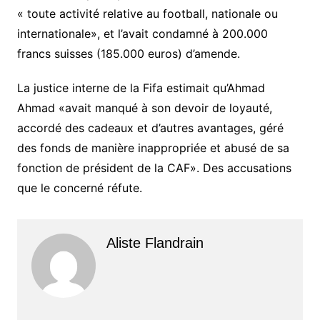
« toute activité relative au football, nationale ou
internationale», et l’avait condamné à 200.000
francs suisses (185.000 euros) d’amende.
La justice interne de la Fifa estimait qu’Ahmad
Ahmad «avait manqué à son devoir de loyauté,
accordé des cadeaux et d’autres avantages, géré
des fonds de manière inappropriée et abusé de sa
fonction de président de la CAF». Des accusations
que le concerné réfute.
Aliste Flandrain