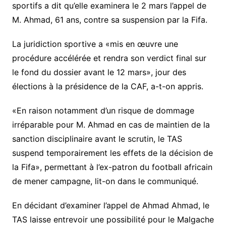
sportifs a dit qu’elle examinera le 2 mars l’appel de
M. Ahmad, 61 ans, contre sa suspension par la Fifa.
La juridiction sportive a «mis en œuvre une
procédure accélérée et rendra son verdict final sur
le fond du dossier avant le 12 mars», jour des
élections à la présidence de la CAF, a-t-on appris.
«En raison notamment d’un risque de dommage
irréparable pour M. Ahmad en cas de maintien de la
sanction disciplinaire avant le scrutin, le TAS
suspend temporairement les effets de la décision de
la Fifa», permettant à l’ex-patron du football africain
de mener campagne, lit-on dans le communiqué.
En décidant d’examiner l’appel de Ahmad Ahmad, le
TAS laisse entrevoir une possibilité pour le Malgache