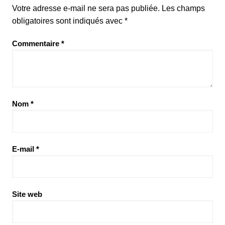
Votre adresse e-mail ne sera pas publiée.
Les champs
obligatoires sont indiqués avec
*
Commentaire
*
Nom
*
E-mail
*
Site web