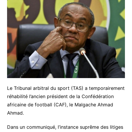
Le Tribunal arbitral du sport (TAS) a temporairement
réhabilité l’ancien président de la Confédération
africaine de football (CAF), le Malgache Ahmad
Ahmad.
Dans un communiqué, l’instance suprême des litiges