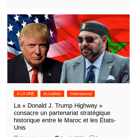
A LA UNE
Actualités
International
La « Donald J. Trump Highway »
consacre un partenariat stratégique
historique entre le Maroc et les États-
Unis