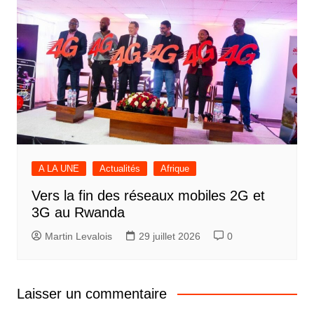
A LA UNE
Actualités
Afrique
Vers la fin des réseaux mobiles 2G et
3G au Rwanda
Martin Levalois
29 juillet 2026
0
Laisser un commentaire