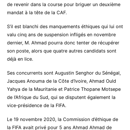
de revenir dans la course pour briguer un deuxième
mandat à la tête de la CAF.
S’il est blanchi des manquements éthiques qui lui ont
valu cinq ans de suspension infligés en novembre
dernier, M. Ahmad pourra donc tenter de récupérer
son poste, alors que quatre autres candidats sont
déjà en lice.
Ses concurrents sont Augustin Senghor du Sénégal,
Jacques Anouma de la Côte d’Ivoire, Ahmad Ould
Yahya de la Mauritanie et Patrice Thopane Motsepe
de l’Afrique du Sud, qui se disputent également la
vice-présidence de la FIFA.
Le 19 novembre 2020, la Commission d’éthique de
la FIFA avait privé pour 5 ans Ahmad Ahmad de