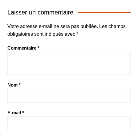
Laisser un commentaire
Votre adresse e-mail ne sera pas publiée.
Les champs
obligatoires sont indiqués avec
*
Commentaire
*
Nom
*
E-mail
*