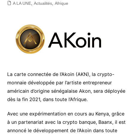
A LA UNE
,
Actualités
,
Afrique
La carte connectée de l’Akoin (AKN), la crypto-
monnaie développée par l’artiste entrepreneur
américain d’origine sénégalaise Akon, sera déployée
dès la fin 2021, dans toute l’Afrique.
Avec une expérimentation en cours au Kenya, grâce
à un partenariat avec la crypto banque, Baanx, il est
annoncé le développement de l’Akoin dans toute