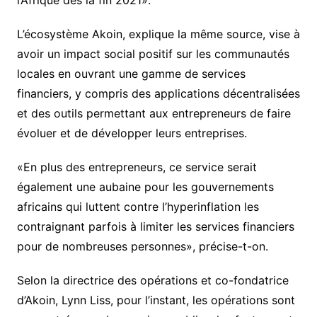
L’écosystème Akoin, explique la même source, vise à
avoir un impact social positif sur les communautés
locales en ouvrant une gamme de services
financiers, y compris des applications décentralisées
et des outils permettant aux entrepreneurs de faire
évoluer et de développer leurs entreprises.
«En plus des entrepreneurs, ce service serait
également une aubaine pour les gouvernements
africains qui luttent contre l’hyperinflation les
contraignant parfois à limiter les services financiers
pour de nombreuses personnes», précise-t-on.
Selon la directrice des opérations et co-fondatrice
d’Akoin, Lynn Liss, pour l’instant, les opérations sont