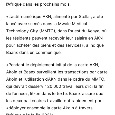
l’Afrique dans les prochains mois.
«L’actif numérique AKN, alimenté par Stellar, a été
lancé avec succès dans la Mwale Medical
Technology City (MMTC), dans l’ouest du Kenya, où
les résidents peuvent recevoir leur salaire en AKN
pour acheter des biens et des services», a indiqué
Baanx dans un communiqué.
«Pendant le déploiement initial de la carte AKN,
Akoin et Baanx surveillent les transactions par carte
Akoin et l’utilisation d’AKN dans le cadre du MMTC,
qui devrait desservir 20.000 travailleurs d’ici la fin
de l’année», lit-on dans le texte. Baanx assure que
les deux partenaires travailleront rapidement pour
«déployer ensemble la carte Akoin à travers
l’Afrique dès la fin 2021».