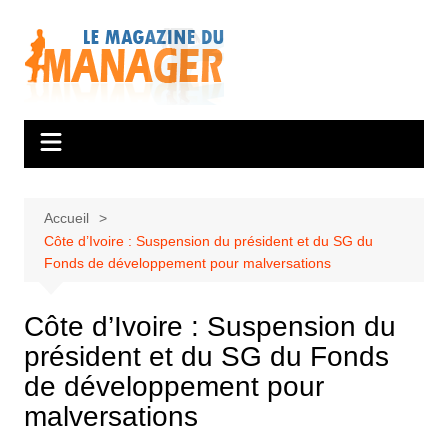
Aller
au
contenu
Accueil
Côte d’Ivoire : Suspension du président et du SG du
Fonds de développement pour malversations
Côte d’Ivoire : Suspension du
président et du SG du Fonds
de développement pour
malversations