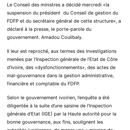
Le Conseil des ministres a décidé mercredi «la
suspension du président du Conseil de gestion du
FDFP et du secrétaire général de cette structure», a
déclaré à la presse, le porte-parole du
gouvernement. Amadou Coulibaly.
Il leur est reproché, aux termes des investigations
menées par l’Inspection générale de l’Etat de Côte
d’Ivoire, des «dysfonctionnements», des actes de
mal-gouvernance dans la gestion administrative,
financière et comptable du FDFP.
Selon le gouvernement ivoirien, l’enquête a été
diligentée à la suite d’une saisine de l’Inspection
générale d’Etat (IGE) par la Haute autorité pour la
bonne gouvernance, aux fins, soulignent les