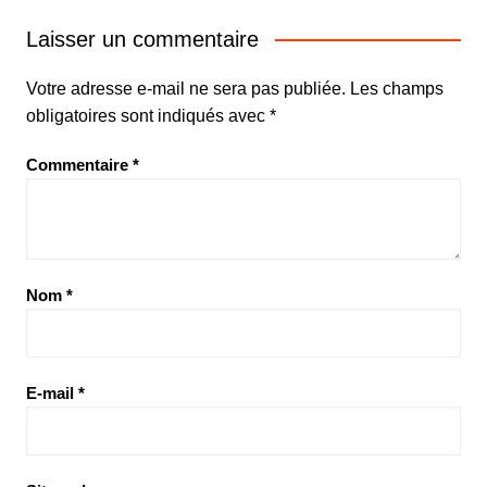
Laisser un commentaire
Votre adresse e-mail ne sera pas publiée.
Les champs
obligatoires sont indiqués avec
*
Commentaire
*
Nom
*
E-mail
*