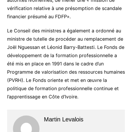
autorités ivoiriennes, de mener une « mission de
vérification relative à une présomption de scandale
financier présumé au FDFP».
Le Conseil des ministres a également a ordonné au
ministre de tutelle de procéder au remplacement de
Joël Nguessan et Léonid Barry-Battesti. Le Fonds de
développement de la formation professionnelle a
été mis en place en 1991 dans le cadre d’un
Programme de valorisation des ressources humaines
(PVRH). Le Fonds oriente et met en œuvre la
politique de formation professionnelle continue et
l’apprentissage en Côte d’Ivoire.
Martin Levalois