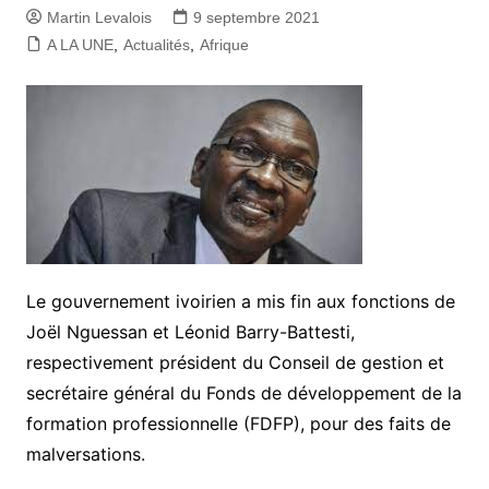
Martin Levalois
9 septembre 2021
A LA UNE
,
Actualités
,
Afrique
Le gouvernement ivoirien a mis fin aux fonctions de
Joël Nguessan et Léonid Barry-Battesti,
respectivement président du Conseil de gestion et
secrétaire général du Fonds de développement de la
formation professionnelle (FDFP), pour des faits de
malversations.