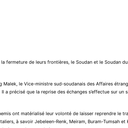
a fermeture de leurs frontières, le Soudan et le Soudan du
Malek, le Vice-ministre sud-soudanais des Affaires étrang
Il a précisé que la reprise des échanges s’effectue sur un 
mis ont matérialisé leur volonté de laisser reprendre le traf
taliers, à savoir Jebeleen-Renk, Meiram, Buram-Tumsah et 