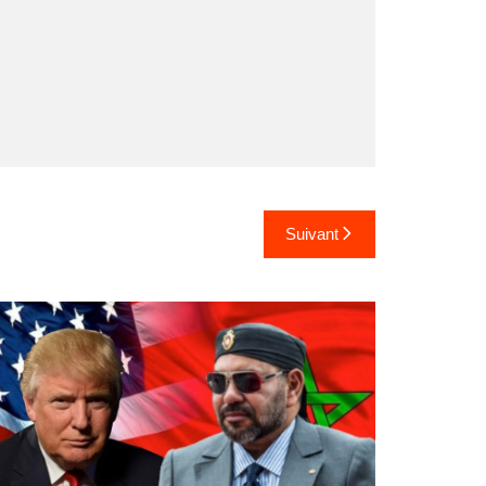
Suivant