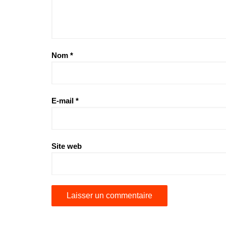
Nom
*
E-mail
*
Site web