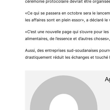
cérémonie protocolaire devrait être organisée
«Ce qui se passera en octobre sera le lancemen
les affaires sont en plein essor», a déclaré 
«C’est une nouvelle page qui s’ouvre pour les
alimentaires, de l’essence et d’autres choses», 
Aussi, des entreprises sud-soudanaises pourro
drastiquement réduit les échanges et touché
A