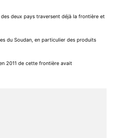
 des deux pays traversent déjà la frontière et
ces du Soudan, en particulier des produits
n 2011 de cette frontière avait