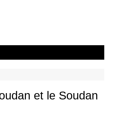
Soudan et le Soudan