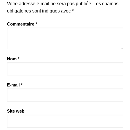
Votre adresse e-mail ne sera pas publiée.
Les champs
obligatoires sont indiqués avec
*
Commentaire
*
Nom
*
E-mail
*
Site web