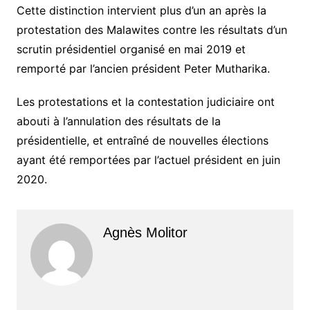
Cette distinction intervient plus d’un an après la
protestation des Malawites contre les résultats d’un
scrutin présidentiel organisé en mai 2019 et
remporté par l’ancien président Peter Mutharika.
Les protestations et la contestation judiciaire ont
abouti à l’annulation des résultats de la
présidentielle, et entraîné de nouvelles élections
ayant été remportées par l’actuel président en juin
2020.
Agnès Molitor