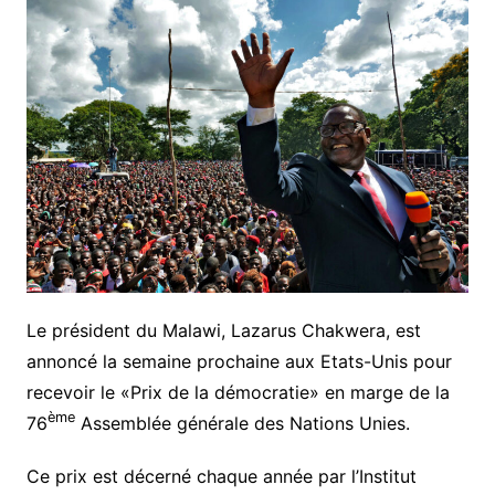
Le président du Malawi, Lazarus Chakwera, est
annoncé la semaine prochaine aux Etats-Unis pour
recevoir le «Prix de la démocratie» en marge de la
ème
76
Assemblée générale des Nations Unies.
Ce prix est décerné chaque année par l’Institut