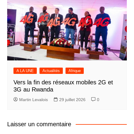
A LA UNE
Actualités
Afrique
Vers la fin des réseaux mobiles 2G et
3G au Rwanda
Martin Levalois
29 juillet 2026
0
Laisser un commentaire