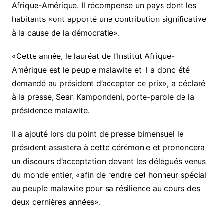
Afrique-Amérique. Il récompense un pays dont les
habitants «ont apporté une contribution significative
à la cause de la démocratie».
«Cette année, le lauréat de l’Institut Afrique-
Amérique est le peuple malawite et il a donc été
demandé au président d’accepter ce prix», a déclaré
à la presse, Sean Kampondeni, porte-parole de la
présidence malawite.
Il a ajouté lors du point de presse bimensuel le
président assistera à cette cérémonie et prononcera
un discours d’acceptation devant les délégués venus
du monde entier, «afin de rendre cet honneur spécial
au peuple malawite pour sa résilience au cours des
deux dernières années».