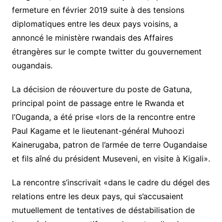
fermeture en février 2019 suite à des tensions
diplomatiques entre les deux pays voisins, a
annoncé le ministère rwandais des Affaires
étrangères sur le compte twitter du gouvernement
ougandais.
La décision de réouverture du poste de Gatuna,
principal point de passage entre le Rwanda et
l’Ouganda, a été prise «lors de la rencontre entre
Paul Kagame et le lieutenant-général Muhoozi
Kainerugaba, patron de l’armée de terre Ougandaise
et fils aîné du président Museveni, en visite à Kigali».
La rencontre s’inscrivait «dans le cadre du dégel des
relations entre les deux pays, qui s’accusaient
mutuellement de tentatives de déstabilisation de