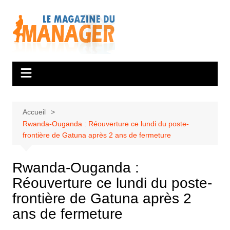
Aller
au
contenu
Accueil
Rwanda-Ouganda : Réouverture ce lundi du poste-
frontière de Gatuna après 2 ans de fermeture
Rwanda-Ouganda :
Réouverture ce lundi du poste-
frontière de Gatuna après 2
ans de fermeture