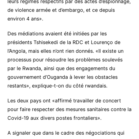
leurs régimes respectifs par des actes d’espionnage,
de violence armée et d’embargo, et ce depuis
environ 4 ans».
Des médiations avaient été initiées par les
présidents Tshisekedi de la RDC et Lourenço de
l’Angola, mais elles n’ont rien donnés. «Il existe un
processus pour résoudre les problèmes soulevés
par le Rwanda, ainsi que des engagements du
gouvernement d’Ouganda à lever les obstacles
restants», explique-t-on du côté rwandais.
Les deux pays ont «affirmé travailler de concert
pour faire respecter des mesures sanitaires contre la
Covid-19 aux divers postes frontaliers».
A signaler que dans le cadre des négociations qui