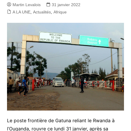
Martin Levalois
31 janvier 2022
A LA UNE
,
Actualités
,
Afrique
Le poste frontière de Gatuna reliant le Rwanda à
l’Ouganda, rouvre ce lundi 31 janvier, après sa