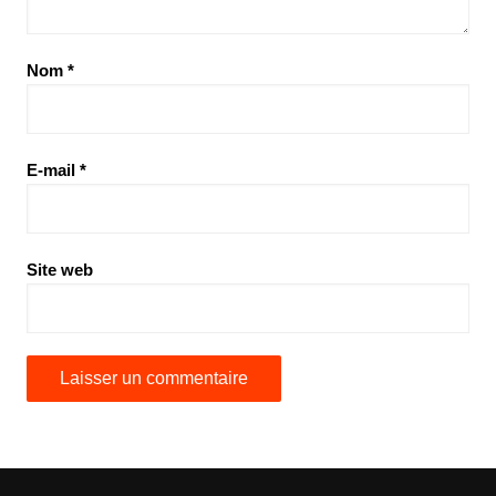
Nom
*
E-mail
*
Site web